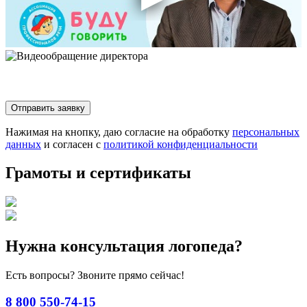
Нажимая на кнопку, даю согласие на обработку
персональных
данных
и согласен с
политикой конфиденциальности
Грамоты и сертификаты
Нужна консультация логопеда?
Есть вопросы? Звоните прямо сейчас!
8 800 550-74-15