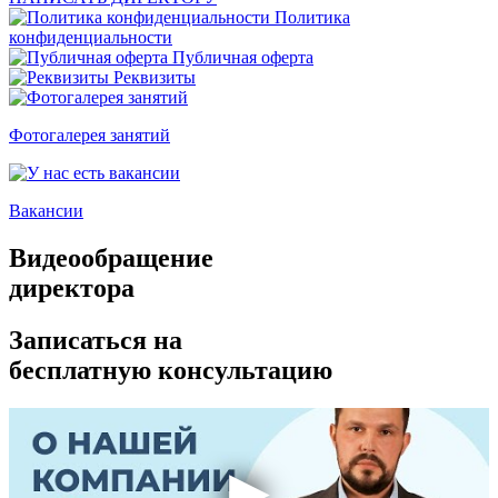
Политика
конфиденциальности
Публичная оферта
Реквизиты
Фотогалерея занятий
Вакансии
Видеообращение
директора
Записаться на
бесплатную консультацию