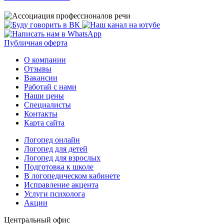
Публичная оферта
О компании
Отзывы
Вакансии
Работай с нами
Наши цены
Специалисты
Контакты
Карта сайта
Логопед онлайн
Логопед для детей
Логопед для взрослых
Подготовка к школе
В логопедическом кабинете
Исправление акцента
Услуги психолога
Акции
Центральный офис