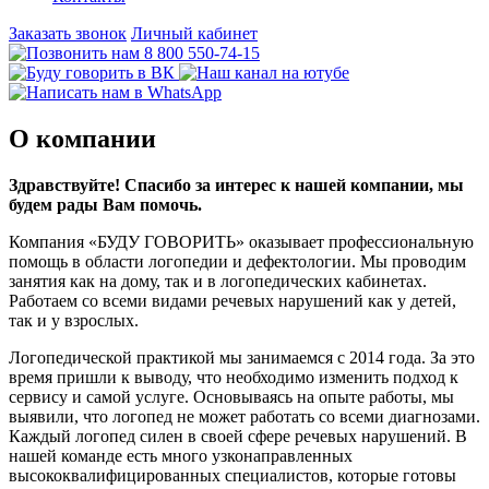
Заказать звонок
Личный кабинет
8 800 550-74-15
О компании
Здравствуйте! Спасибо за интерес к нашей компании, мы
будем рады Вам помочь.
Компания «БУДУ ГОВОРИТЬ» оказывает профессиональную
помощь в области логопедии и дефектологии. Мы проводим
занятия как на дому, так и в логопедических кабинетах.
Работаем со всеми видами речевых нарушений как у детей,
так и у взрослых.
Логопедической практикой мы занимаемся с 2014 года. За это
время пришли к выводу, что необходимо изменить подход к
сервису и самой услуге. Основываясь на опыте работы, мы
выявили, что логопед не может работать со всеми диагнозами.
Каждый логопед силен в своей сфере речевых нарушений. В
нашей команде есть много узконаправленных
высококвалифицированных специалистов, которые готовы