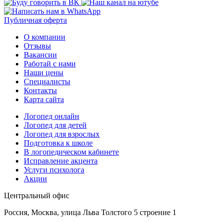
Публичная оферта
О компании
Отзывы
Вакансии
Работай с нами
Наши цены
Специалисты
Контакты
Карта сайта
Логопед онлайн
Логопед для детей
Логопед для взрослых
Подготовка к школе
В логопедическом кабинете
Исправление акцента
Услуги психолога
Акции
Центральный офис
Россия, Москва, улица Льва Толстого 5 строение 1