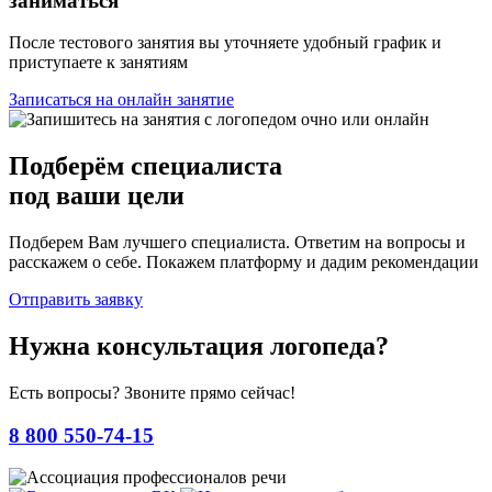
заниматься
После тестового занятия вы уточняете удобный график и
приступаете к занятиям
Записаться на онлайн занятие
Подберём
специалиста
под ваши цели
Подберем Вам лучшего специалиста. Ответим на вопросы и
расскажем о себе. Покажем платформу и дадим рекомендации
Отправить заявку
Нужна консультация логопеда?
Есть вопросы? Звоните прямо сейчас!
8 800 550-74-15