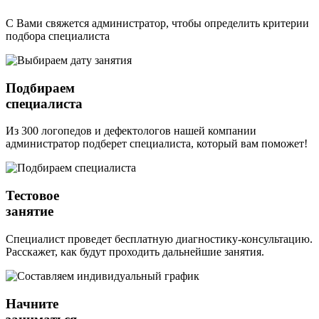
С Вами свяжется администратор, чтобы определить критерии
подбора специалиста
Подбираем
специалиста
Из 300 логопедов и дефектологов нашей компании
администратор подберет специалиста, который вам поможет!
Тестовое
занятие
Специалист проведет бесплатную диагностику-консультацию.
Расскажет, как будут проходить дальнейшие занятия.
Начните