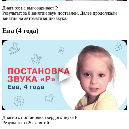
Диагноз: не выговаривает Р.
Результат: за 8 занятий звук поставлен. Далее продолжали
занятия на автоматизацию звука.
Ева (4 года)
Диагноз: постановка твердого звука Р
Результат: за 26 занятий