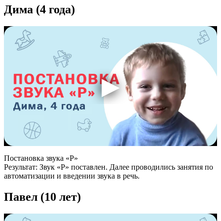
Дима (4 года)
Постановка звука «Р»
Результат: Звук «Р» поставлен. Далее проводились занятия по
автоматизации и введении звука в речь.
Павел (10 лет)