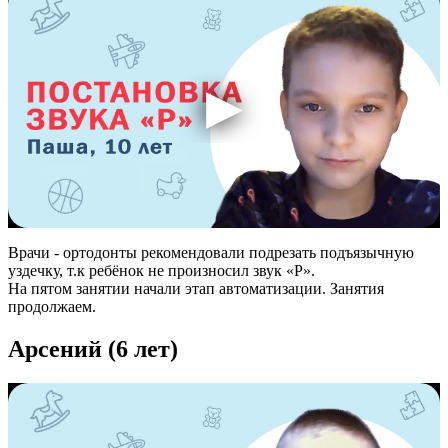
Врачи - ортодонты рекомендовали подрезать подъязычную
уздечку, т.к ребёнок не произносил звук «Р».
На пятом занятии начали этап автоматизации. Занятия
продолжаем.
Арсений (6 лет)