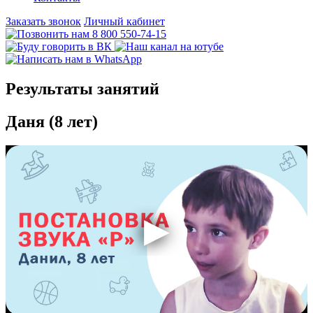
Заказать звонок
Личный кабинет
8 800 550-74-15
Результаты занятий
Даня (8 лет)