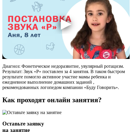
Диагноз: Фонетическое недоразвитие, увулярный ротацизм.
Результат: Звук «Р» поставлен за 4 занятия. В таком быстром
результате помогло активное участие мамы ребенка и
ежедневное выполнение домашних заданий ,
рекомендованных логопедом компании «Буду Говорить».
Как проходят
онлайн
занятия?
Оставьте заявку
на занятие