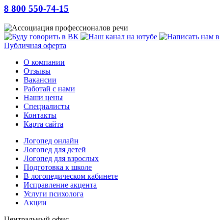
8 800 550-74-15
Публичная оферта
О компании
Отзывы
Вакансии
Работай с нами
Наши цены
Специалисты
Контакты
Карта сайта
Логопед онлайн
Логопед для детей
Логопед для взрослых
Подготовка к школе
В логопедическом кабинете
Исправление акцента
Услуги психолога
Акции
Центральный офис