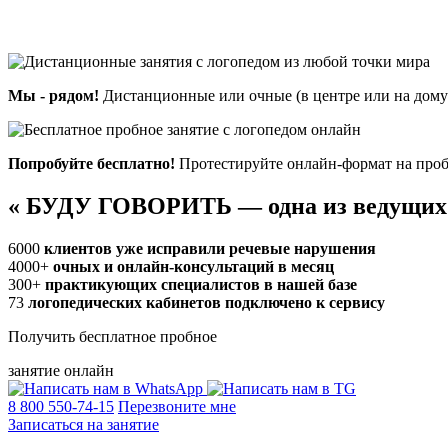
Мы - рядом!
Дистанционные или очные (в центре или на дому)
Попробуйте бесплатно!
Протестируйте онлайн-формат на проб
«
БУДУ ГОВОРИТЬ — одна из ведущих
6000
клиентов уже исправили речевые нарушения
4000+
очных и онлайн-консультаций в месяц
300+
практикующих специалистов в нашей базе
73
логопедических кабинетов подключено к сервису
Получить бесплатное пробное
занятие онлайн
8 800 550-74-15
Перезвоните мне
Записаться на занятие