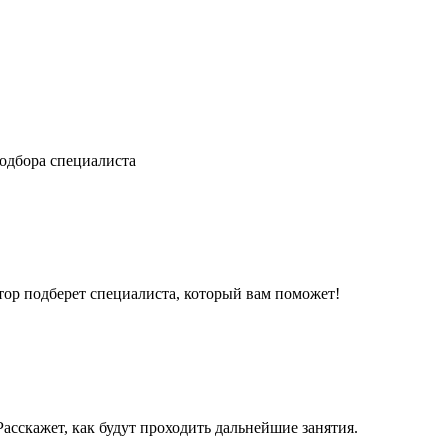
одбора специалиста
ор подберет специалиста, который вам поможет!
асскажет, как будут проходить дальнейшие занятия.