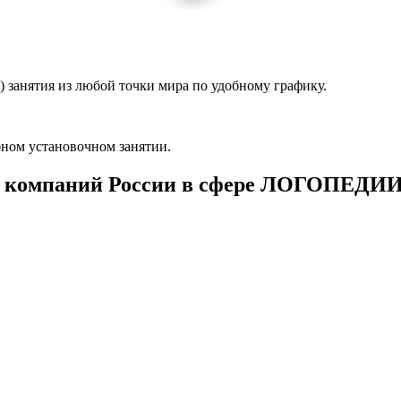
 занятия из любой точки мира по удобному графику.
ном установочном занятии.
 компаний России в сфере ЛОГОПЕДИ