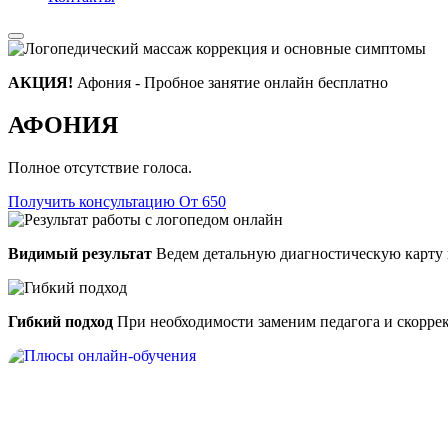
АКЦИЯ!
Афония - Пробное занятие онлайн бесплатно
АФОНИЯ
Полное отсутствие голоса.
Получить консультацию
От 650
Видимый результат
Ведем детальную диагностическую карту 
Гибкий подход
При необходимости заменим педагога и скорре