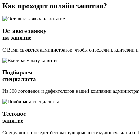
Как проходят
онлайн
занятия?
Оставьте заявку
на занятие
С Вами свяжется администратор, чтобы определить критерии п
Подбираем
специалиста
Из 300 логопедов и дефектологов нашей компании администрат
Тестовое
занятие
Специалист проведет бесплатную диагностику-консультацию. Р