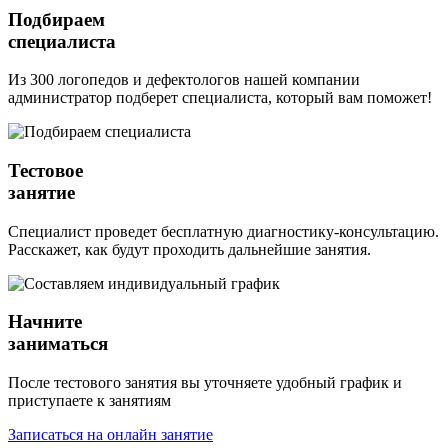
Подбираем
специалиста
Из 300 логопедов и дефектологов нашей компании
администратор подберет специалиста, который вам поможет!
Тестовое
занятие
Специалист проведет бесплатную диагностику-консультацию.
Расскажет, как будут проходить дальнейшие занятия.
Начните
заниматься
После тестового занятия вы уточняете удобный график и
приступаете к занятиям
Записаться на онлайн занятие