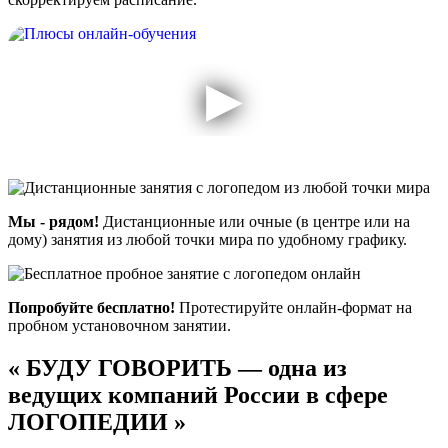
Мы - рядом!
Дистанционные или очные (в центре или на
дому) занятия из любой точки мира по удобному графику.
Попробуйте бесплатно!
Протестируйте онлайн-формат на
пробном установочном занятии.
«
БУДУ ГОВОРИТЬ — одна из
ведущих компаний России в сфере
ЛОГОПЕДИИ
»