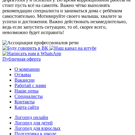
стоит пусть всё на самотёк. Важно чётко выполнять
рекомендации специалиста и заниматься дома с ребёнком
самостоятельно. Мотивируйте своего малыша, хвалите за
успехи и достижения. Важно действовать незамедлительно,
ведь если запустить ситуацию, то её, скорее всего,
невозможно будет исправить!
Публичная оферта
О компании
Отзывы
Вакансии
Работай с нами
Наши цены
Специалисты
Контакты
Карта сайта
Логопед онлайн
Логопед для детей
Логопед для взрослых
Подготовка к школе