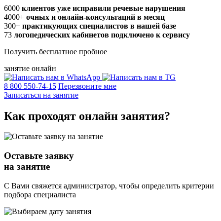
6000
клиентов уже исправили речевые нарушения
4000+
очных и онлайн-консультаций в месяц
300+
практикующих специалистов в нашей базе
73
логопедических кабинетов подключено к сервису
Получить бесплатное пробное
занятие онлайн
8 800 550-74-15
Перезвоните мне
Записаться на занятие
Как проходят
онлайн
занятия?
Оставьте заявку
на занятие
С Вами свяжется администратор, чтобы определить критерии
подбора специалиста