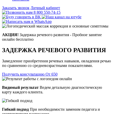
Заказать звонок
Личный кабинет
8 800 550-74-15
АКЦИЯ!
Задержка речевого развития - Пробное занятие
онлайн бесплатно
ЗАДЕРЖКА РЕЧЕВОГО РАЗВИТИЯ
Замедление приобретения речевых навыков, овладения речью
по сравнению со средневозрастными показателями.
Получить консультацию
От 650
Видимый результат
Ведем детальную диагностическую
карту каждого клиента.
Гибкий подход
При необходимости заменим педагога и
скорректируем расписание.